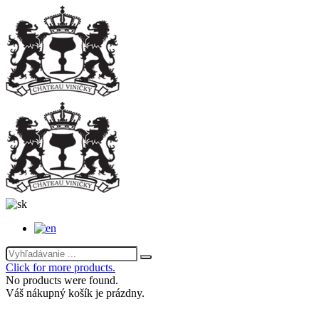
Click for more products.
No products were found.
Váš nákupný košík je prázdny.